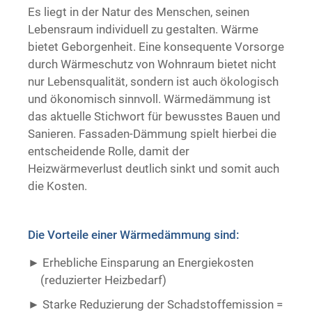
Es liegt in der Natur des Menschen, seinen
Trockenausbau
Lebensraum individuell zu gestalten. Wärme
bietet Geborgenheit. Eine konsequente Vorsorge
durch Wärmeschutz von Wohnraum bietet nicht
nur Lebensqualität, sondern ist auch ökologisch
und ökonomisch sinnvoll. Wärmedämmung ist
das aktuelle Stichwort für bewusstes Bauen und
Sanieren. Fassaden-Dämmung spielt hierbei die
entscheidende Rolle, damit der
Heizwärmeverlust deutlich sinkt und somit auch
die Kosten.
Die Vorteile einer Wärmedämmung sind:
Erhebliche Einsparung an Energiekosten
(reduzierter Heizbedarf)
Starke Reduzierung der Schadstoffemission =