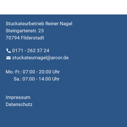
Stuckateurbetrieb Reiner Nagel
Steingartenstr. 23
70794 Filderstadt
0171 - 262 37 24
stuckateurnagel@arcor.de
Mo.-Fr.: 07:00 - 20:00 Uhr
Sa.: 07:00 - 14:00 Uhr
Impressum
Datenschutz