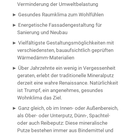
Verminderung der Umweltbelastung
Gesundes Raumklima zum Wohlfühlen
Energetische Fassadengestaltung für
Sanierung und Neubau
Vielfältigste Gestaltungsmöglichkeiten mit
verschiedensten, bauaufsichtlich geprüften
Wärmedämm-Materialien
Über Jahrzehnte ein wenig in Vergessenheit
geraten, erlebt der traditionelle Mineralputz
derzeit eine wahre Renaissance. Natürlichkeit
ist Trumpf, ein angenehmes, gesundes
Wohnklima das Ziel.
Ganz gleich, ob im Innen- oder Außenbereich,
als Ober- oder Unterputz, Dünn-, Spachtel-
oder auch Reibeputz: Diese mineralische
Putze bestehen immer aus Bindemittel und