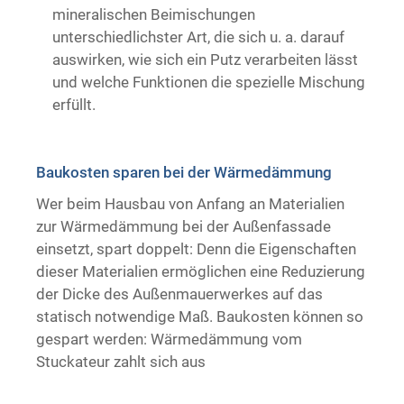
mineralischen Beimischungen
unterschiedlichster Art, die sich u. a. darauf
auswirken, wie sich ein Putz verarbeiten lässt
und welche Funktionen die spezielle Mischung
erfüllt.
Baukosten sparen bei der Wärmedämmung ​
Wer beim Hausbau von Anfang an Materialien
zur Wärmedämmung bei der Außenfassade
einsetzt, spart doppelt: Denn die Eigenschaften
dieser Materialien ermöglichen eine Reduzierung
der Dicke des Außenmauerwerkes auf das
statisch notwendige Maß. Baukosten können so
gespart werden: Wärmedämmung vom
Stuckateur zahlt sich aus ​